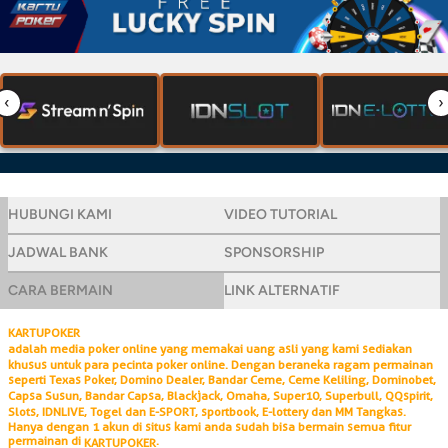
HUBUNGI KAMI
VIDEO TUTORIAL
JADWAL BANK
SPONSORSHIP
CARA BERMAIN
LINK ALTERNATIF
KARTUPOKER
adalah media poker online yang memakai uang asli yang kami sediakan
khusus untuk para pecinta poker online. Dengan beraneka ragam permainan
seperti Texas Poker, Domino Dealer, Bandar Ceme, Ceme Keliling, Dominobet,
Capsa Susun, Bandar Capsa, Blackjack, Omaha, Super10, Superbull, QQspirit,
Slots, IDNLIVE, Togel dan E-SPORT, sportbook, E-lottery dan MM Tangkas.
Hanya dengan 1 akun di situs kami anda sudah bisa bermain semua fitur
permainan di
.
KARTUPOKER